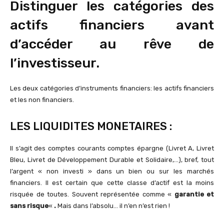
Distinguer les catégories des
actifs financiers avant
d’accéder au rêve de
l’investisseur.
Les deux catégories d’instruments financiers: les actifs financiers
et les non financiers.
LES LIQUIDITES MONETAIRES :
Il s’agit des comptes courants comptes épargne (Livret A, Livret
Bleu, Livret de Développement Durable et Solidaire,…), bref, tout
l’argent « non investi » dans un bien ou sur les marchés
financiers. Il est certain que cette classe d’actif est la moins
risquée de toutes. Souvent représentée comme «
garantie et
sans risque
«
.
Mais dans l’absolu… il n’en n’est rien !