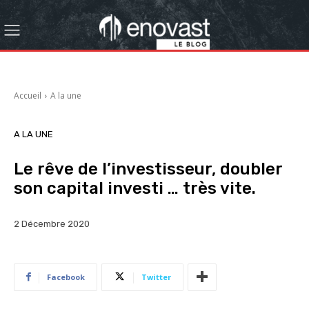
Accueil
A la une
A LA UNE
Le rêve de l’investisseur, doubler
son capital investi … très vite.
2 Décembre 2020
Facebook
Twitter