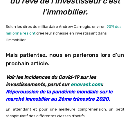
du rêve de l’investisseur c’est
l’immobilier.
Selon les dires du milliardaire Andrew Carnegie, environ
90% des
millionnaires ont
créé leur richesse en investissant dans
l’immobilier.
Mais patientez, nous en parlerons lors d’un
prochain article.
Voir les incidences du Covid-19 sur les
investissements, parut sur
enovast.com
:
Répercussion de la pandémie mondiale sur le
marché immobilier au 2ème trimestre 2020
.
En attendant et pour une meilleure compréhension, un petit
récapitulatif des différentes classes d’actifs.