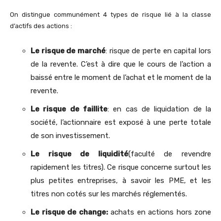
On distingue communément 4 types de risque lié à la classe
d’actifs des actions :
Le risque de marché
: risque de perte en capital lors
de la revente. C’est à dire que le cours de l’action a
baissé entre le moment de l’achat et le moment de la
revente.
Le risque de faillite
: en cas de liquidation de la
société, l’actionnaire est exposé à une perte totale
de son investissement.
Le risque de liquidité
(faculté de revendre
rapidement les titres). Ce risque concerne surtout les
plus petites entreprises, à savoir les PME, et les
titres non cotés sur les marchés réglementés.
Le risque de change:
achats en actions hors zone