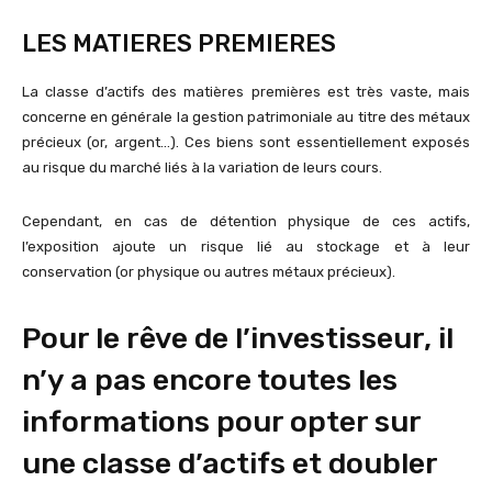
LES MATIERES PREMIERES
La classe d’actifs des matières premières est très vaste, mais
concerne en générale la gestion patrimoniale au titre des métaux
précieux (or, argent…). Ces biens sont essentiellement exposés
au risque du marché liés à la variation de leurs cours.
Cependant, en cas de détention physique de ces actifs,
l’exposition ajoute un risque lié au stockage et à leur
conservation (or physique ou autres métaux précieux).
Pour le rêve de l’investisseur, il
n’y a pas encore toutes les
informations pour opter sur
une classe d’actifs et doubler