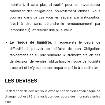
montent, il sera plus attractif pour un investisseur
d’acheter des obligations nouvellement émises. Vous
pourriez dans ce cas vous en séparer par anticipation
(c’est à dire sans attendre le remboursement par
l’emprunteur), et réaliser une plus-value.
Le risque de liquidité.
Il représente le degré de
difficulté à pouvoir se défaire de son Obligation
rapidement et au prix souhaité. Autrement dit, en cas
de décision de vendre l’obligation, le risque de liquidité
s’accroit si il n’y pas de contrepartie prête à la racheter.
LES DEVISES
La détention de devises vous expose principalement au risque de
change, qui est lié à la variation des cours des monnaies entre
elles.