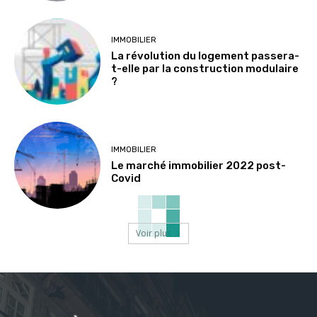
IMMOBILIER
La révolution du logement passera-
t-elle par la construction modulaire
?
IMMOBILIER
Le marché immobilier 2022 post-
Covid
Voir plus