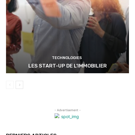
TECHNOLOGIES
LES START-UP DE L’IMMOBILIER
- Advertisement -