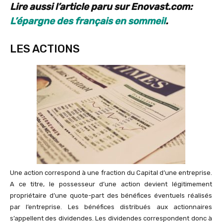
Lire aussi l’article paru sur Enovast.com:
L’épargne des français en sommeil
.
LES ACTIONS
Une action correspond à une fraction du Capital d’une entreprise.
A ce titre, le possesseur d’une action devient légitimement
propriétaire d’une quote-part des bénéfices éventuels réalisés
par l’entreprise. Les bénéfices distribués aux actionnaires
s’appellent des dividendes. Les dividendes correspondent donc à