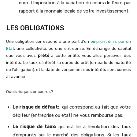
euro. L’exposition à la variation du cours de l’euro par
rapport à la monnaie locale de votre investissement.
LES OBLIGATIONS
Une obligation correspond à une part d’un
emprunt émis par un
Etat
, une collectivité, ou une entreprise. En échange du capital
que vous avez
prêté
à cette entité, vous allez percevoir des
intérêts. Le taux d’intérêt, la durée du prêt (on parle de maturité
de l’obligation), et la date de versement des intérêts sont connus
à l’avance.
Quels risques encourus?
Le risque de défaut:
qui correspond au fait que votre
débiteur (entreprise ou état) ne vous rembourse pas.
Le risque de taux:
qui est lié à l’évolution des taux
d’emprunts sur le marché des obligations. Si les taux