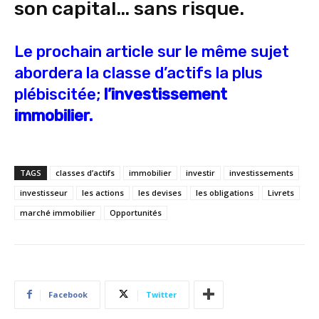
son capital… sans risque.
Le prochain article sur le même sujet
abordera la classe d’actifs la plus
plébiscitée;
l’investissement
immobilier.
TAGS
classes d’actifs
immobilier
investir
investissements
investisseur
les actions
les devises
les obligations
Livrets
marché immobilier
Opportunités
Facebook
Twitter