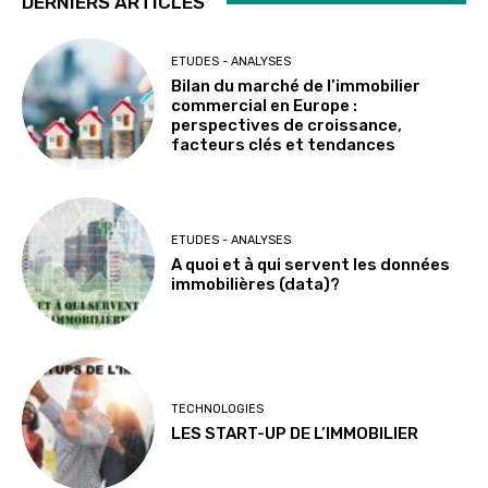
DERNIERS ARTICLES
ETUDES - ANALYSES
Bilan du marché de l’immobilier
commercial en Europe :
perspectives de croissance,
facteurs clés et tendances
ETUDES - ANALYSES
A quoi et à qui servent les données
immobilières (data)?
TECHNOLOGIES
LES START-UP DE L’IMMOBILIER