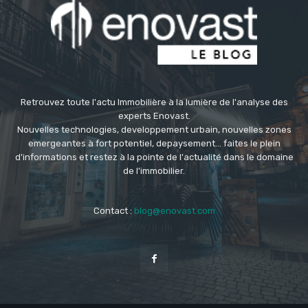
Retrouvez toute l'actu Immobilière à la lumière de l'analyse des
experts Enovast.
Nouvelles technologies, developpement urbain, nouvelles zones
emergeantes à fort potentiel, depaysement... faites le plein
d'informations et restez à la pointe de l'actualité dans le domaine
de l'immobilier.
Contact :
blog@enovast.com