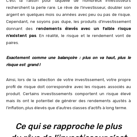
C’est la raison pour laquelle de nombreux investisseurs
recherchent la perle rare. Le rêve de l’investisseur, doubler son
argent en quelques mois ou années avec peu ou pas de risque.
Cependant, ne soyons pas dupe, les produits d’investissement
donnant des
rendements élevés avec un faible risque
n’existent pas
. En réalité, le risque et le rendement vont de
paires.
Exactement comme une balançoire : plus on va haut,
plus
le
risque est grand !
Ainsi, lors de la sélection de votre investissement, votre propre
profil de risque doit correspondre avec les risques associés au
produit. Certains investissements comportent un risque élevé
mais ils ont le potentiel de générer des rendements ajustés à
l’inflation, plus élevés que d’autres classes d’actifs à long terme.
Ce qui se rapproche le plus