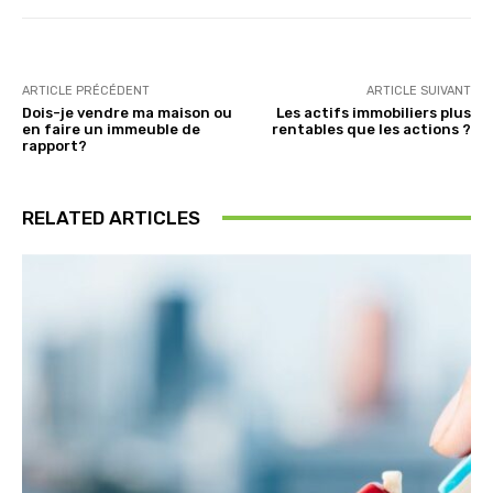
ARTICLE PRÉCÉDENT
ARTICLE SUIVANT
Dois-je vendre ma maison ou
Les actifs immobiliers plus
en faire un immeuble de
rentables que les actions ?
rapport?
RELATED ARTICLES