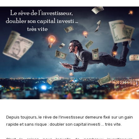
Depuis toujours, le rêve de l’investisseur demeure fixé sur un gain
rapide et sans risque : doubler son capital investi … très vite.