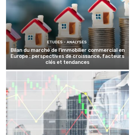
ETUDES - ANALYSES
Bilan du marché de l’immobilier commercial en
Europe : perspectives de croissance, facteurs
clés et tendances