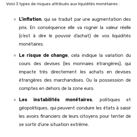
Voici 3 types de risques attribués aux liquidités monétaires :
L’inflation
, qui se traduit par une augmentation des
prix. En conséquence elle va rogner la valeur réelle
(c’est à dire le pouvoir d’achat) de vos liquidités
monétaires.
Le risque de change
, cela indique la variation du
cours des devises (les monnaies étrangères), qui
impacte très directement les achats en devises
étrangères des marchandises. Ou la possession de
comptes en dehors de la zone euro.
Les instabilités monétaires
, politiques et
géopolitiques, qui peuvent conduire les états à saisir
les avoirs financiers de leurs citoyens pour tenter de
se sortir d’une situation extrême.