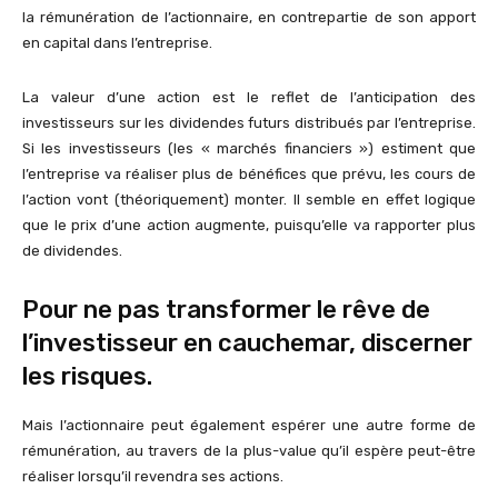
la rémunération de l’actionnaire, en contrepartie de son apport
en capital dans l’entreprise.
La valeur d’une action est le reflet de l’anticipation des
investisseurs sur les dividendes futurs distribués par l’entreprise.
Si les investisseurs (les « marchés financiers ») estiment que
l’entreprise va réaliser plus de bénéfices que prévu, les cours de
l’action vont (théoriquement) monter. Il semble en effet logique
que le prix d’une action augmente, puisqu’elle va rapporter plus
de dividendes.
Pour ne pas transformer le rêve de
l’investisseur en cauchemar, discerner
les
risques.
Mais l’actionnaire peut également espérer une autre forme de
rémunération, au travers de la plus-value qu’il espère peut-être
réaliser lorsqu’il revendra ses actions.