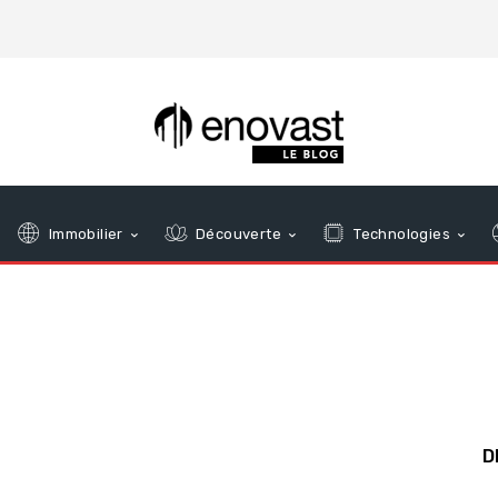
Immobilier
Découverte
Technologies
D