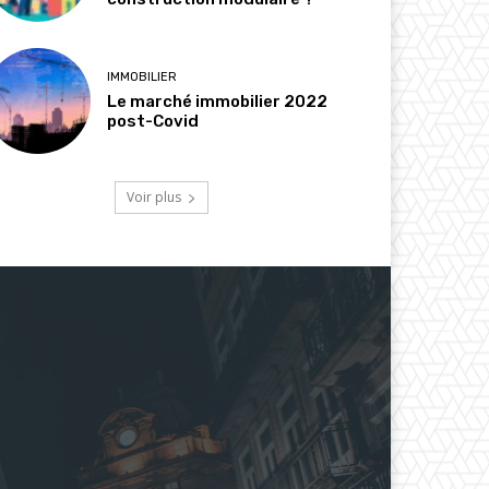
IMMOBILIER
Le marché immobilier 2022
post-Covid
Voir plus