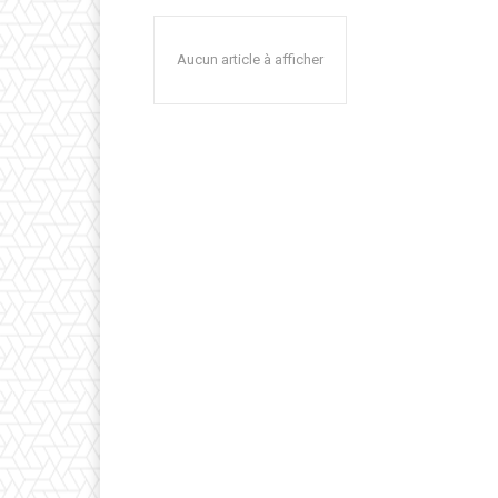
Aucun article à afficher