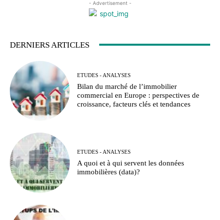
- Advertisement -
DERNIERS ARTICLES
ETUDES - ANALYSES
Bilan du marché de l’immobilier
commercial en Europe : perspectives de
croissance, facteurs clés et tendances
ETUDES - ANALYSES
A quoi et à qui servent les données
immobilières (data)?