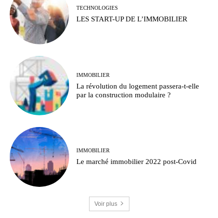
TECHNOLOGIES
LES START-UP DE L’IMMOBILIER
IMMOBILIER
La révolution du logement passera-t-elle
par la construction modulaire ?
IMMOBILIER
Le marché immobilier 2022 post-Covid
Voir plus