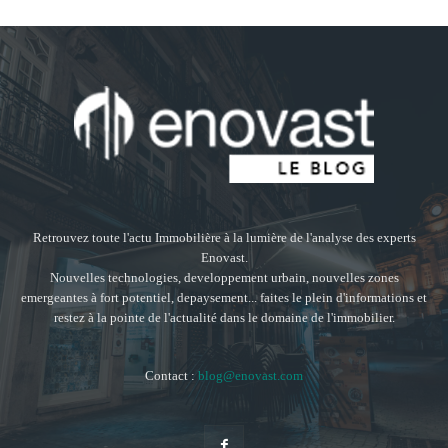
Retrouvez toute l'actu Immobilière à la lumière de l'analyse des experts
Enovast.
Nouvelles technologies, developpement urbain, nouvelles zones
emergeantes à fort potentiel, depaysement... faites le plein d'informations et
restez à la pointe de l'actualité dans le domaine de l'immobilier.
Contact :
blog@enovast.com