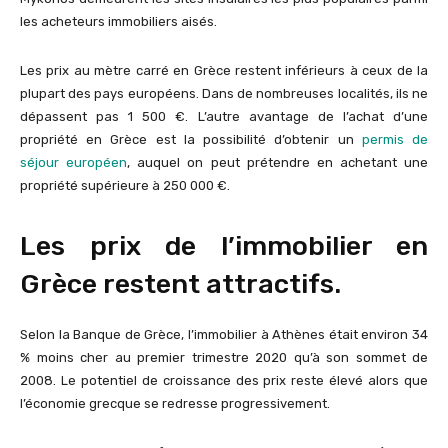
les acheteurs immobiliers aisés.
Les prix au mètre carré en Grèce restent inférieurs à ceux de la
plupart des pays européens. Dans de nombreuses localités, ils ne
dépassent pas 1 500 €. L’autre avantage de l’achat d’une
propriété en Grèce est la possibilité d’obtenir un
permis de
séjour
européen
, auquel on peut prétendre en achetant une
propriété supérieure à 250 000 €.
Les prix de l’immobilier en
Grèce restent attractifs.
Selon la Banque de Grèce, l’immobilier à Athènes était environ 34
% moins cher au premier trimestre 2020 qu’à son sommet de
2008. Le potentiel de croissance des prix reste élevé alors que
l’économie grecque se redresse progressivement.