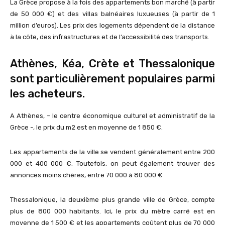
La Grèce propose à la fois des appartements bon marché (à partir
de 50 000 €) et des villas balnéaires luxueuses (à partir de 1
million d’euros). Les prix des logements dépendent de la distance
à la côte, des infrastructures et de l’accessibilité des transports.
Athènes, Kéa, Crète et Thessalonique
sont particulièrement populaires parmi
les acheteurs.
A Athènes, – le centre économique culturel et administratif de la
Grèce -, le prix du m2 est en moyenne de 1 850 €.
Les appartements de la ville se vendent généralement entre 200
000 et 400 000 €. Toutefois, on peut également trouver des
annonces moins chères, entre 70 000 à 80 000 €
Thessalonique, la deuxième plus grande ville de Grèce, compte
plus de 800 000 habitants. Ici, le prix du mètre carré est en
moyenne de 1 500 € et les appartements coûtent plus de 70 000