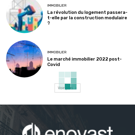
IMMOBILIER
La révolution du logement passera-
t-elle par la construction modulaire
?
IMMOBILIER
Le marché immobilier 2022 post-
Covid
Voir plus