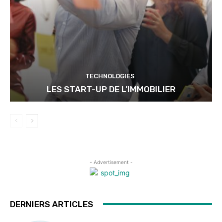
TECHNOLOGIES
LES START-UP DE L’IMMOBILIER
- Advertisement -
DERNIERS ARTICLES