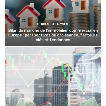
ETUDES - ANALYSES
Bilan du marché de l’immobilier commercial en
Europe : perspectives de croissance, facteurs
clés et tendances