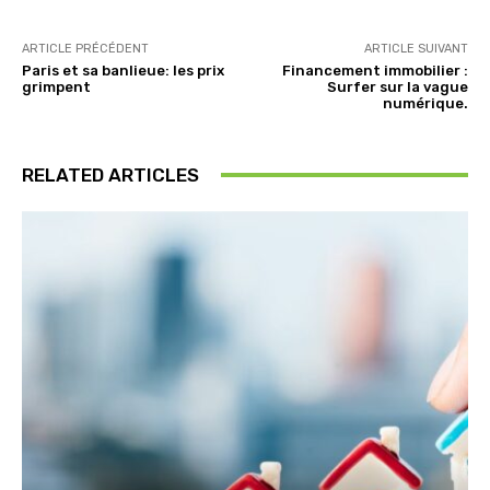
ARTICLE PRÉCÉDENT
ARTICLE SUIVANT
Paris et sa banlieue: les prix
Financement immobilier :
grimpent
Surfer sur la vague
numérique.
RELATED ARTICLES