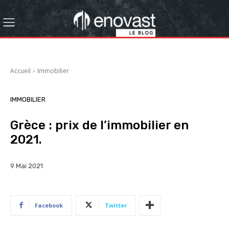
Accueil
Immobilier
IMMOBILIER
Grèce : prix de l’immobilier en
2021.
9 Mai 2021
Facebook
Twitter