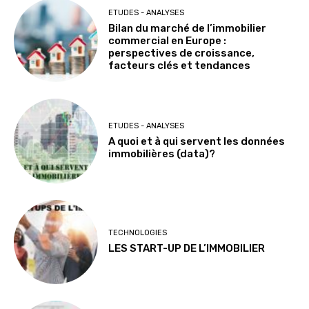
ETUDES - ANALYSES
Bilan du marché de l’immobilier
commercial en Europe :
perspectives de croissance,
facteurs clés et tendances
ETUDES - ANALYSES
A quoi et à qui servent les données
immobilières (data)?
TECHNOLOGIES
LES START-UP DE L’IMMOBILIER