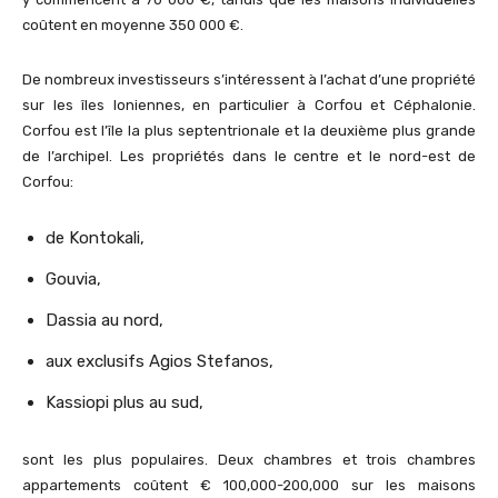
coûtent en moyenne 350 000 €.
De nombreux investisseurs s’intéressent à l’achat d’une propriété
sur les îles Ioniennes, en particulier à Corfou et Céphalonie.
Corfou est l’île la plus septentrionale et la deuxième plus grande
de l’archipel. Les propriétés dans le centre et le nord-est de
Corfou:
de Kontokali,
Gouvia,
Dassia au nord,
aux exclusifs Agios Stefanos,
Kassiopi plus au sud,
sont les plus populaires. Deux chambres et trois chambres
appartements coûtent € 100,000-200,000 sur les maisons