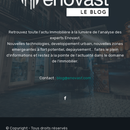
Retrouvez toute l'actu Immobilière à la lumière de l'analyse des
experts Enovast.
Nouvelles technologies, developpement urbain, nouvelles zones
emergeantes à fort potentiel, depaysement... faites le plein
d'informations et restez à la pointe de l'actualité dans le domaine
de l'immobilier.
Contact :
blog@enovast.com
© Copyright - Tous droits réservés