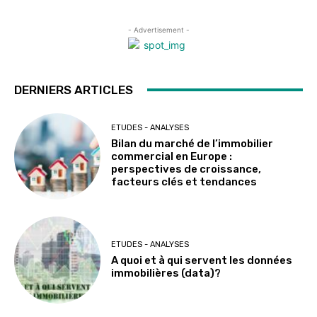
- Advertisement -
DERNIERS ARTICLES
ETUDES - ANALYSES
Bilan du marché de l’immobilier
commercial en Europe :
perspectives de croissance,
facteurs clés et tendances
ETUDES - ANALYSES
A quoi et à qui servent les données
immobilières (data)?