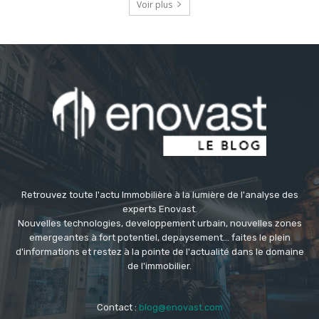
Voir plus
Retrouvez toute l'actu Immobilière à la lumière de l'analyse des
experts Enovast.
Nouvelles technologies, developpement urbain, nouvelles zones
emergeantes à fort potentiel, depaysement... faites le plein
d'informations et restez à la pointe de l'actualité dans le domaine
de l'immobilier.
Contact :
blog@enovast.com