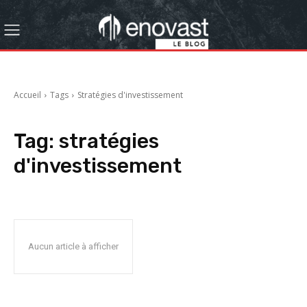
Accueil
Tags
Stratégies d'investissement
Tag:
stratégies
d'investissement
Aucun article à afficher