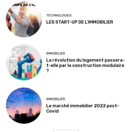
TECHNOLOGIES
LES START-UP DE L’IMMOBILIER
IMMOBILIER
La révolution du logement passera-
t-elle par la construction modulaire
?
IMMOBILIER
Le marché immobilier 2022 post-
Covid