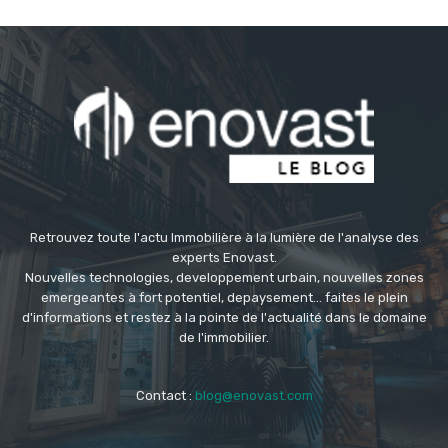
Retrouvez toute l'actu Immobilière à la lumière de l'analyse des
experts Enovast.
Nouvelles technologies, developpement urbain, nouvelles zones
emergeantes à fort potentiel, depaysement... faites le plein
d'informations et restez à la pointe de l'actualité dans le domaine
de l'immobilier.
Contact :
blog@enovast.com