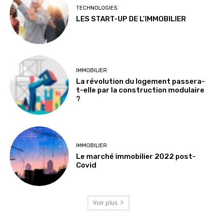
TECHNOLOGIES
LES START-UP DE L’IMMOBILIER
IMMOBILIER
La révolution du logement passera-
t-elle par la construction modulaire
?
IMMOBILIER
Le marché immobilier 2022 post-
Covid
Voir plus