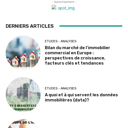
- Advertisement -
DERNIERS ARTICLES
ETUDES - ANALYSES
Bilan du marché de l’immobilier
commercial en Europe :
perspectives de croissance,
facteurs clés et tendances
ETUDES - ANALYSES
A quoi et à qui servent les données
immobilières (data)?