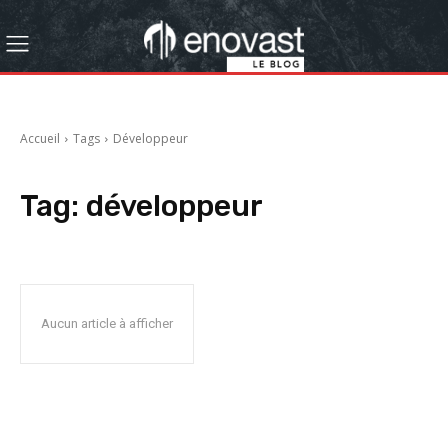
Accueil
Tags
Développeur
Tag:
développeur
Aucun article à afficher