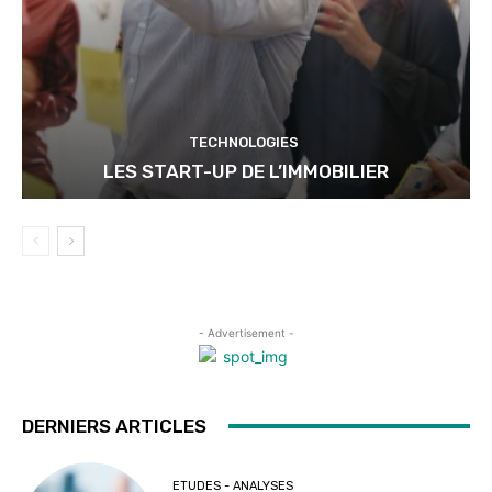
TECHNOLOGIES
LES START-UP DE L’IMMOBILIER
- Advertisement -
DERNIERS ARTICLES
ETUDES - ANALYSES