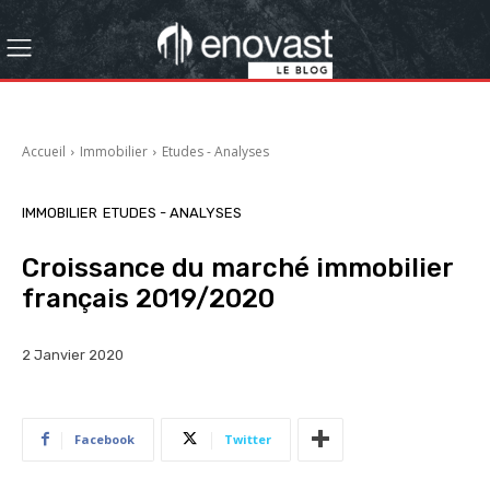
Accueil
Immobilier
Etudes - Analyses
IMMOBILIER
ETUDES - ANALYSES
Croissance du marché immobilier
français 2019/2020
2 Janvier 2020
Facebook
Twitter