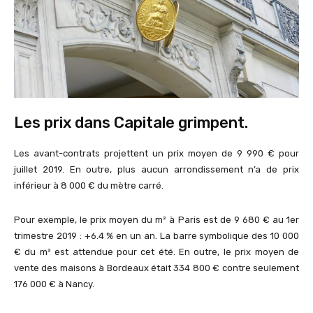
Les prix dans Capitale grimpent.
Les avant-contrats projettent un prix moyen de 9 990 € pour
juillet 2019. En outre, plus aucun arrondissement n’a de prix
inférieur à 8 000 € du mètre carré.
Pour exemple, le prix moyen du m² à Paris est de 9 680 € au 1er
trimestre 2019 : +6.4 % en un an. La barre symbolique des 10 000
€ du m² est attendue pour cet été. En outre, le prix moyen de
vente des maisons à Bordeaux était 334 800 € contre seulement
176 000 € à Nancy.