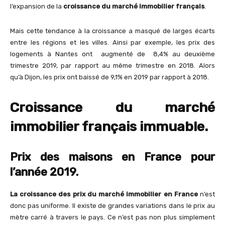
l’expansion de la
croissance du marché immobilier français
.
Mais cette tendance à la croissance a masqué de larges écarts
entre les régions et les villes. Ainsi par exemple, les prix des
logements à Nantes ont augmenté de 8,4% au deuxième
trimestre 2019, par rapport au même trimestre en 2018. Alors
qu’à Dijon, les prix ont baissé de 9,1% en 2019 par rapport à 2018.
Croissance du marché
immobilier français immuable.
Prix ​​des maisons en France pour
l’année
2019.
La croissance des prix du marché immobilier en France
n’est
donc pas uniforme. Il existe de grandes variations dans le prix au
mètre carré à travers le pays. Ce n’est pas non plus simplement