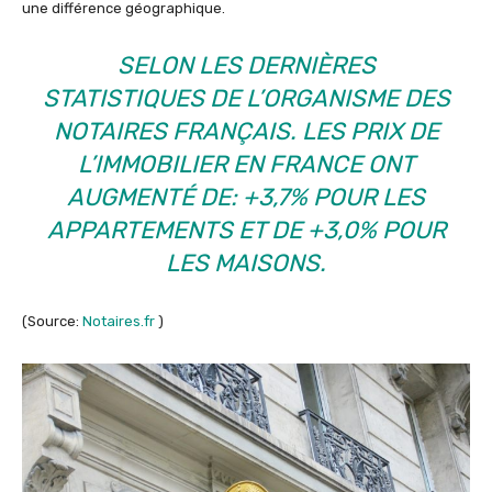
une différence géographique.
SELON LES DERNIÈRES
STATISTIQUES DE L’ORGANISME DES
NOTAIRES FRANÇAIS. LES PRIX DE
L’IMMOBILIER EN FRANCE ONT
AUGMENTÉ DE: +3,7% POUR LES
APPARTEMENTS ET DE +3,0% POUR
LES MAISONS.
(Source:
Notaires.fr
)