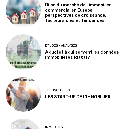
Bilan du marché de l’immobilier
commercial en Europe :
perspectives de croissance,
facteurs clés et tendances
ETUDES - ANALYSES
A quoi et à qui servent les données
immobilières (data)?
TECHNOLOGIES
LES START-UP DE L’IMMOBILIER
IMMOBILIER