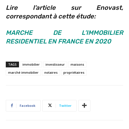
Lire l’article sur Enovast,
correspondant à cette étude:
MARCHE DE L’IMMOBILIER
RESIDENTIEL EN FRANCE EN 2020
TAGS
immobilier
investisseur
maisons
marché immobilier
notaires
propriétaires
Facebook
Twitter