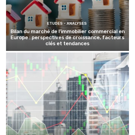
ETUDES - ANALYSES
Bilan du marché de l’immobilier commercial en
Europe : perspectives de croissance, facteurs
clés et tendances