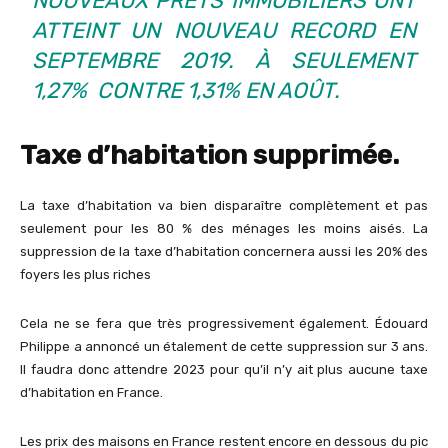
NOUVEAUX PRÊTS IMMOBILIERS ONT
ATTEINT UN NOUVEAU RECORD EN
SEPTEMBRE 2019. À SEULEMENT
1,27% CONTRE 1,31% EN AOÛT.
Taxe d’habitation supprimée.
La taxe d’habitation va bien disparaître complètement et pas
seulement pour les 80 % des ménages les moins aisés. La
suppression de la taxe d’habitation concernera aussi les 20% des
foyers les plus riches
Cela ne se fera que très progressivement également. Édouard
Philippe a annoncé un étalement de cette suppression sur 3 ans.
Il faudra donc attendre 2023 pour qu’il n’y ait plus aucune taxe
d’habitation en France.
Les prix des maisons en France restent encore en dessous du pic