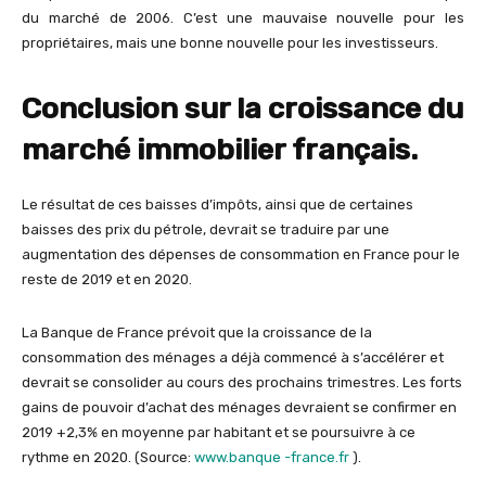
du marché de 2006. C’est une mauvaise nouvelle pour les
propriétaires, mais une bonne nouvelle pour les investisseurs.
Conclusion sur la croissance du
marché immobilier français.
Le résultat de ces baisses d’impôts, ainsi que de certaines
baisses des prix du pétrole, devrait se traduire par une
augmentation des dépenses de consommation en France pour le
reste de 2019 et en 2020.
La Banque de France prévoit que la croissance de la
consommation des ménages a déjà commencé à s’accélérer et
devrait se consolider au cours des prochains trimestres. Les forts
gains de pouvoir d’achat des ménages devraient se confirmer en
2019 +2,3% en moyenne par habitant et se poursuivre à ce
rythme en 2020. (Source:
www.banque -france.fr
).