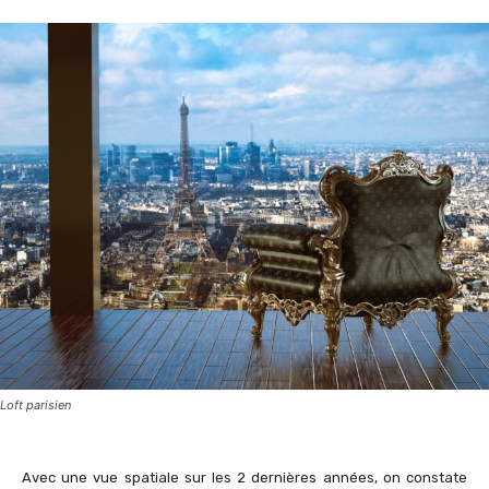
Loft parisien
Avec une vue spatiale sur les 2 dernières années, on constate