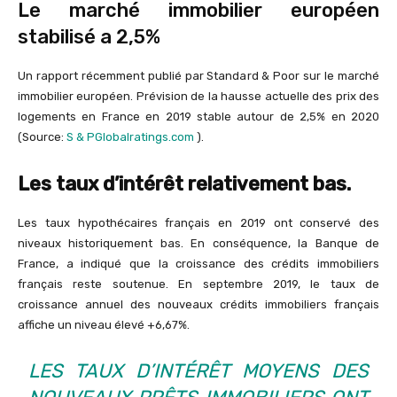
Le marché immobilier européen
stabilisé a 2,5%
Un rapport récemment publié par Standard & Poor sur le marché
immobilier européen. Prévision de la hausse actuelle des prix des
logements en France en 2019 stable autour de 2,5% en 2020
(Source:
S & PGlobalratings.com
).
Les taux d’intérêt relativement bas.
Les taux hypothécaires français en 2019 ont conservé des
niveaux historiquement bas. En conséquence, la Banque de
France, a indiqué que la croissance des crédits immobiliers
français reste soutenue. En septembre 2019, le taux de
croissance annuel des nouveaux crédits immobiliers français
affiche un niveau élevé +6,67%.
LES TAUX D’INTÉRÊT MOYENS DES