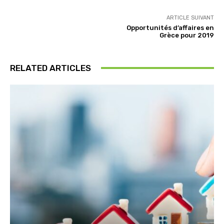
ARTICLE SUIVANT
Opportunités d’affaires en
Grèce pour 2019
RELATED ARTICLES