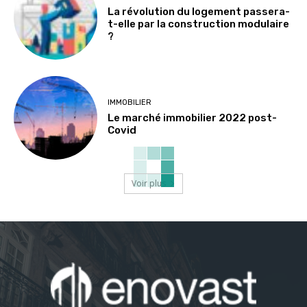
La révolution du logement passera-
t-elle par la construction modulaire
?
IMMOBILIER
Le marché immobilier 2022 post-
Covid
Voir plus